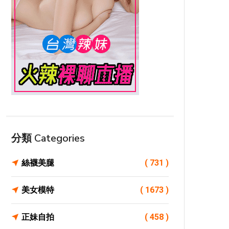
分類 Categories
絲襪美腿
( 731 )
美女模特
( 1673 )
正妹自拍
( 458 )