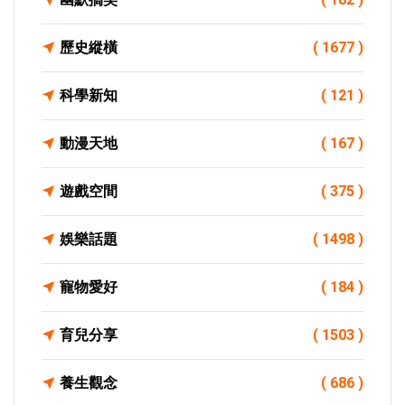
歷史縱橫
( 1677 )
科學新知
( 121 )
動漫天地
( 167 )
遊戲空間
( 375 )
娛樂話題
( 1498 )
寵物愛好
( 184 )
育兒分享
( 1503 )
養生觀念
( 686 )