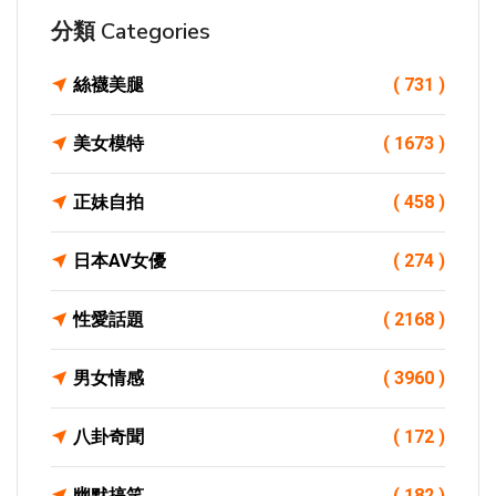
分類 Categories
絲襪美腿
( 731 )
美女模特
( 1673 )
正妹自拍
( 458 )
日本AV女優
( 274 )
性愛話題
( 2168 )
男女情感
( 3960 )
八卦奇聞
( 172 )
幽默搞笑
( 182 )