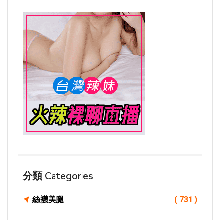
分類 Categories
絲襪美腿
( 731 )