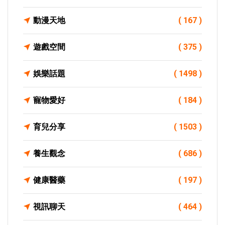
動漫天地
( 167 )
遊戲空間
( 375 )
娛樂話題
( 1498 )
寵物愛好
( 184 )
育兒分享
( 1503 )
養生觀念
( 686 )
健康醫藥
( 197 )
視訊聊天
( 464 )