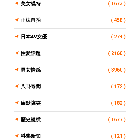
美女模特
( 1673 )
正妹自拍
( 458 )
日本AV女優
( 274 )
性愛話題
( 2168 )
男女情感
( 3960 )
八卦奇聞
( 172 )
幽默搞笑
( 182 )
歷史縱橫
( 1677 )
科學新知
( 121 )