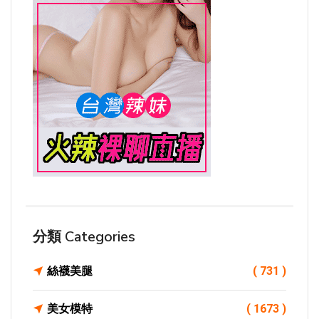
分類 Categories
絲襪美腿
( 731 )
美女模特
( 1673 )