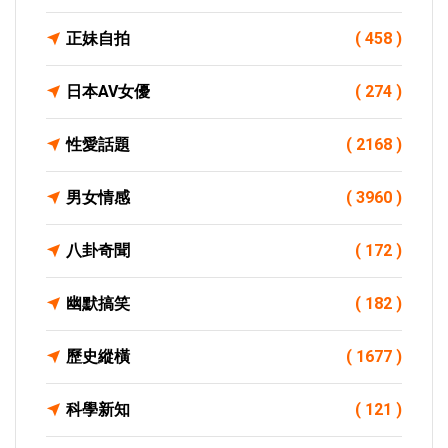
正妹自拍
( 458 )
日本AV女優
( 274 )
性愛話題
( 2168 )
男女情感
( 3960 )
八卦奇聞
( 172 )
幽默搞笑
( 182 )
歷史縱橫
( 1677 )
科學新知
( 121 )