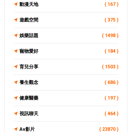
動漫天地
( 167 )
遊戲空間
( 375 )
娛樂話題
( 1498 )
寵物愛好
( 184 )
育兒分享
( 1503 )
養生觀念
( 686 )
健康醫藥
( 197 )
視訊聊天
( 464 )
Av影片
( 23870 )