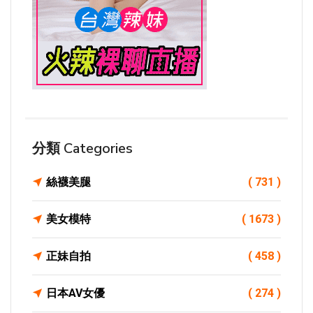
分類 Categories
絲襪美腿
( 731 )
美女模特
( 1673 )
正妹自拍
( 458 )
日本AV女優
( 274 )