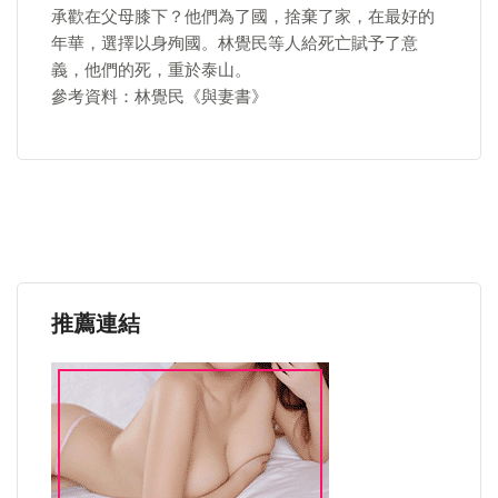
承歡在父母膝下？他們為了國，捨棄了家，在最好的
年華，選擇以身殉國。林覺民等人給死亡賦予了意
義，他們的死，重於泰山。
參考資料：林覺民《與妻書》
推薦連結