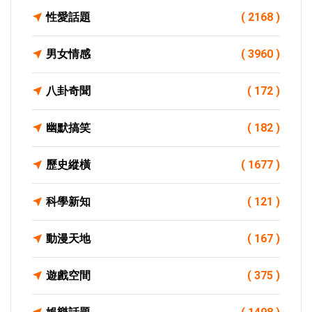
性愛話題
( 2168 )
男女情感
( 3960 )
八卦奇聞
( 172 )
幽默搞笑
( 182 )
歷史縱橫
( 1677 )
科學新知
( 121 )
動漫天地
( 167 )
遊戲空間
( 375 )