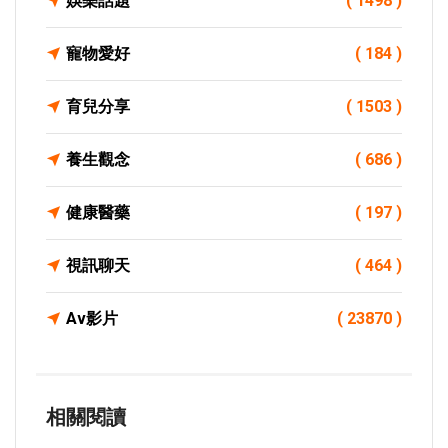
娛樂話題
( 1498 )
寵物愛好
( 184 )
育兒分享
( 1503 )
養生觀念
( 686 )
健康醫藥
( 197 )
視訊聊天
( 464 )
Av影片
( 23870 )
相關閱讀