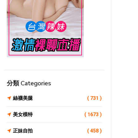
分類 Categories
絲襪美腿
( 731 )
美女模特
( 1673 )
正妹自拍
( 458 )