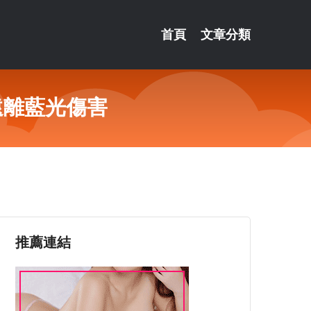
首頁
文章分類
遠離藍光傷害
推薦連結