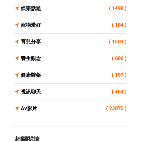
娛樂話題
( 1498 )
寵物愛好
( 184 )
育兒分享
( 1503 )
養生觀念
( 686 )
健康醫藥
( 197 )
視訊聊天
( 464 )
Av影片
( 23870 )
相關閱讀