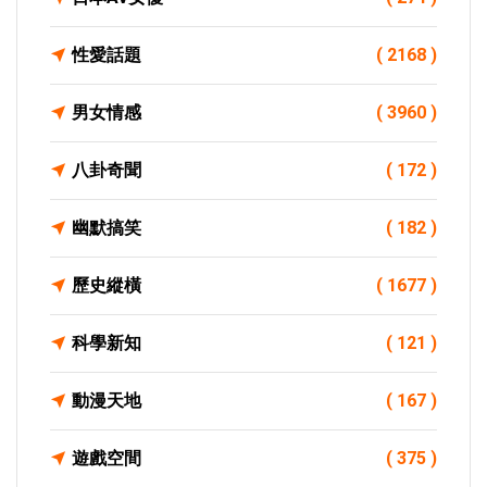
性愛話題
( 2168 )
男女情感
( 3960 )
八卦奇聞
( 172 )
幽默搞笑
( 182 )
歷史縱橫
( 1677 )
科學新知
( 121 )
動漫天地
( 167 )
遊戲空間
( 375 )