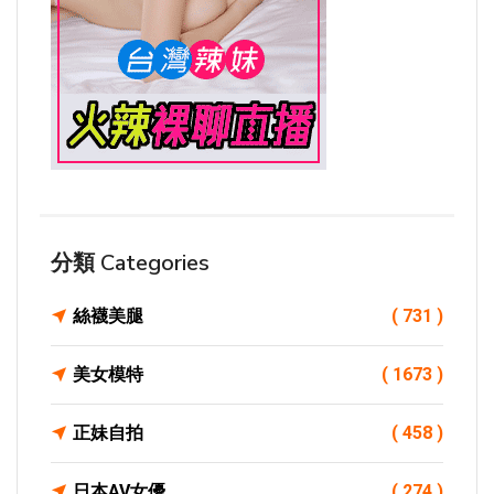
分類 Categories
絲襪美腿
( 731 )
美女模特
( 1673 )
正妹自拍
( 458 )
日本AV女優
( 274 )