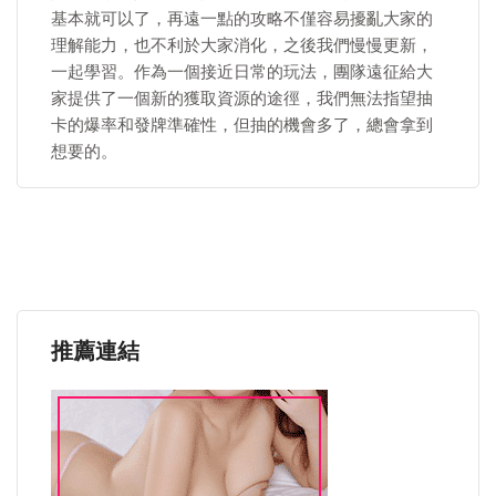
基本就可以了，再遠一點的攻略不僅容易擾亂大家的
理解能力，也不利於大家消化，之後我們慢慢更新，
一起學習。作為一個接近日常的玩法，團隊遠征給大
家提供了一個新的獲取資源的途徑，我們無法指望抽
卡的爆率和發牌準確性，但抽的機會多了，總會拿到
想要的。
推薦連結