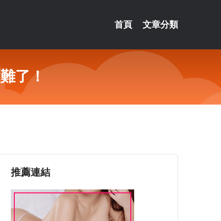
首頁
文章分類
太難了！
推薦連結