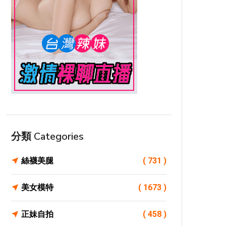
分類 Categories
絲襪美腿
( 731 )
美女模特
( 1673 )
正妹自拍
( 458 )