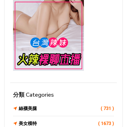
分類 Categories
絲襪美腿
( 731 )
美女模特
( 1673 )