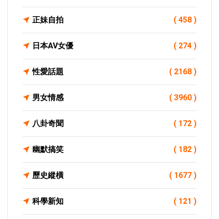
正妹自拍
( 458 )
日本AV女優
( 274 )
性愛話題
( 2168 )
男女情感
( 3960 )
八卦奇聞
( 172 )
幽默搞笑
( 182 )
歷史縱橫
( 1677 )
科學新知
( 121 )