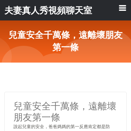
夫妻真人秀視頻聊天室
兒童安全千萬條，遠離壞朋友
第一條
兒童安全千萬條，遠離壞
朋友第一條
說起兒童的安全，爸爸媽媽的第一反應肯定都是防