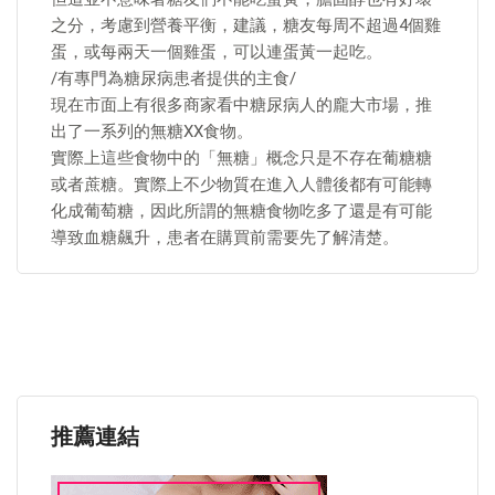
之分，考慮到營養平衡，建議，糖友每周不超過4個雞
蛋，或每兩天一個雞蛋，可以連蛋黃一起吃。
/有專門為糖尿病患者提供的主食/
現在市面上有很多商家看中糖尿病人的龐大市場，推
出了一系列的無糖XX食物。
實際上這些食物中的「無糖」概念只是不存在葡糖糖
或者蔗糖。實際上不少物質在進入人體後都有可能轉
化成葡萄糖，因此所謂的無糖食物吃多了還是有可能
導致血糖飆升，患者在購買前需要先了解清楚。
推薦連結