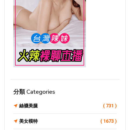
分類 Categories
絲襪美腿
( 731 )
美女模特
( 1673 )