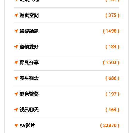
遊戲空間
( 375 )
娛樂話題
( 1498 )
寵物愛好
( 184 )
育兒分享
( 1503 )
養生觀念
( 686 )
健康醫藥
( 197 )
視訊聊天
( 464 )
Av影片
( 23870 )