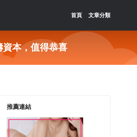
首頁
文章分類
壽資本，值得恭喜
推薦連結