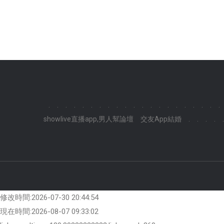
.
.
.
.
.
.
.
.
.
.
.
.
.
.
.
.
.
.
.
.
.
showlive直播app,男人幫論壇
交友App結婚
.
.
.
.
.
修改時間:2026-07-30 20:44:54
現在時間:2026-08-07 09:33:02