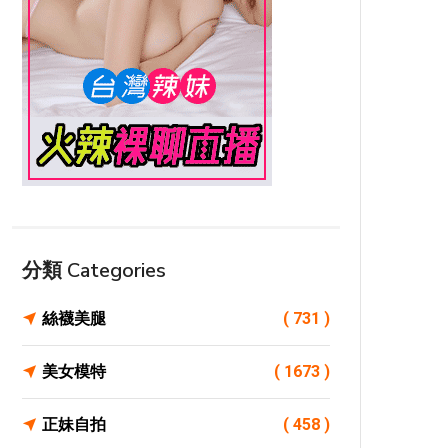
分類 Categories
絲襪美腿
( 731 )
美女模特
( 1673 )
正妹自拍
( 458 )