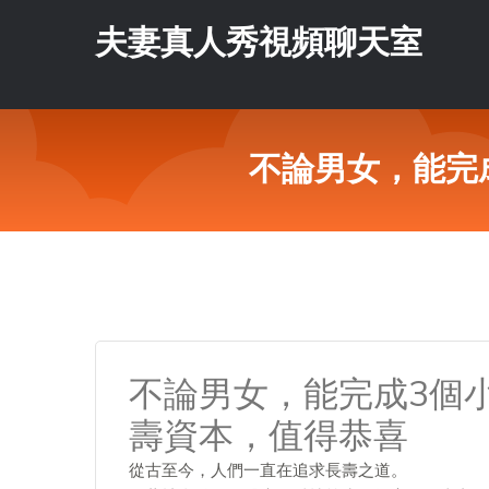
夫妻真人秀視頻聊天室
不論男女，能完
不論男女，能完成3個
壽資本，值得恭喜
從古至今，人們一直在追求長壽之道。