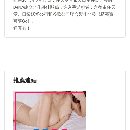
但是2015年3月17日，任天堂宣布與日本移動開發商
DeNA建立合作夥伴關係，進入手游領域，之後由任天
堂、口袋妖怪公司和谷歌公司聯合製作開發《精靈寶
可夢Go》。
這真香！
推薦連結