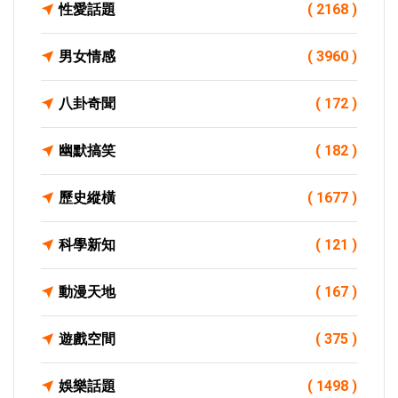
性愛話題
( 2168 )
男女情感
( 3960 )
八卦奇聞
( 172 )
幽默搞笑
( 182 )
歷史縱橫
( 1677 )
科學新知
( 121 )
動漫天地
( 167 )
遊戲空間
( 375 )
娛樂話題
( 1498 )