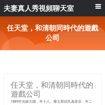
夫妻真人秀視頻聊天室
任天堂，和清朝同時代的遊戲
公司
任天堂，和清朝同時代的
遊戲公司
1889年光緒大婚，年十八。冊立那拉氏為皇后，年二