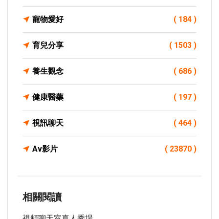
寵物愛好
( 184 )
育兒分享
( 1503 )
養生觀念
( 686 )
健康醫藥
( 197 )
視訊聊天
( 464 )
Av影片
( 23870 )
相關閱讀
視頻聊天室真人秀場