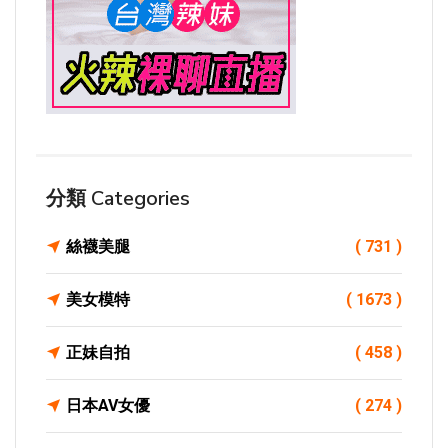
分類 Categories
絲襪美腿
( 731 )
美女模特
( 1673 )
正妹自拍
( 458 )
日本AV女優
( 274 )