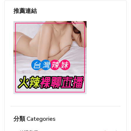
推薦連結
分類 Categories