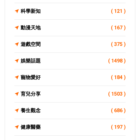
科學新知
( 121 )
動漫天地
( 167 )
遊戲空間
( 375 )
娛樂話題
( 1498 )
寵物愛好
( 184 )
育兒分享
( 1503 )
養生觀念
( 686 )
健康醫藥
( 197 )