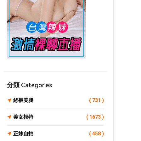
分類 Categories
絲襪美腿
( 731 )
美女模特
( 1673 )
正妹自拍
( 458 )