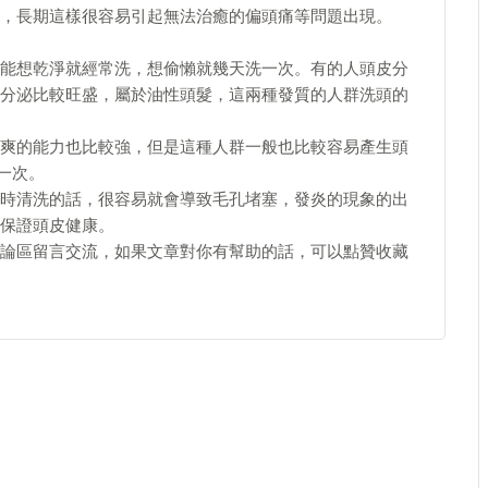
，長期這樣很容易引起無法治癒的偏頭痛等問題出現。
能想乾淨就經常洗，想偷懶就幾天洗一次。有的人頭皮分
分泌比較旺盛，屬於油性頭髮，這兩種發質的人群洗頭的
爽的能力也比較強，但是這種人群一般也比較容易產生頭
一次。
時清洗的話，很容易就會導致毛孔堵塞，發炎的現象的出
保證頭皮健康。
論區留言交流，如果文章對你有幫助的話，可以點贊收藏