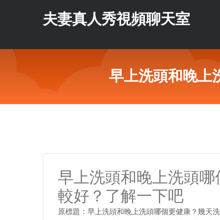
夫妻真人秀視頻聊天室
早上洗頭和晚上
早上洗頭和晚上洗頭哪
較好？了解一下吧
原標題：早上洗頭和晚上洗頭哪個更健康？幾天洗