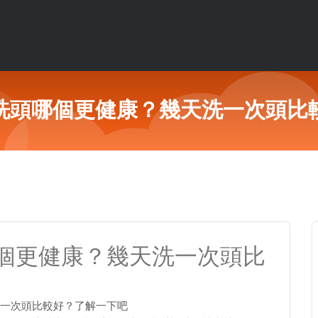
洗頭哪個更健康？幾天洗一次頭比
個更健康？幾天洗一次頭比
一次頭比較好？了解一下吧