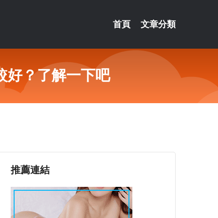
首頁
文章分類
較好？了解一下吧
推薦連結