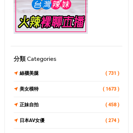
分類 Categories
絲襪美腿
( 731 )
美女模特
( 1673 )
正妹自拍
( 458 )
日本AV女優
( 274 )