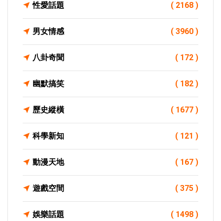
性愛話題
( 2168 )
男女情感
( 3960 )
八卦奇聞
( 172 )
幽默搞笑
( 182 )
歷史縱橫
( 1677 )
科學新知
( 121 )
動漫天地
( 167 )
遊戲空間
( 375 )
娛樂話題
( 1498 )