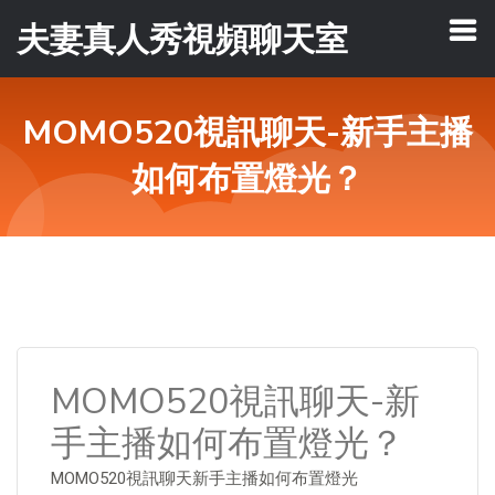
夫妻真人秀視頻聊天室
MOMO520視訊聊天-新手主播
如何布置燈光？
MOMO520視訊聊天-新
手主播如何布置燈光？
MOMO520視訊聊天新手主播如何布置燈光