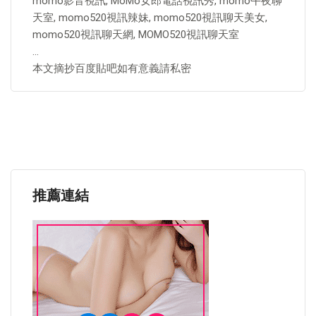
momo影音視訊, MoMo女郎電話視訊秀, momo午夜聊
天室, momo520視訊辣妹, momo520視訊聊天美女,
momo520視訊聊天網, MOMO520視訊聊天室
…
本文摘抄百度貼吧如有意義請私密
推薦連結