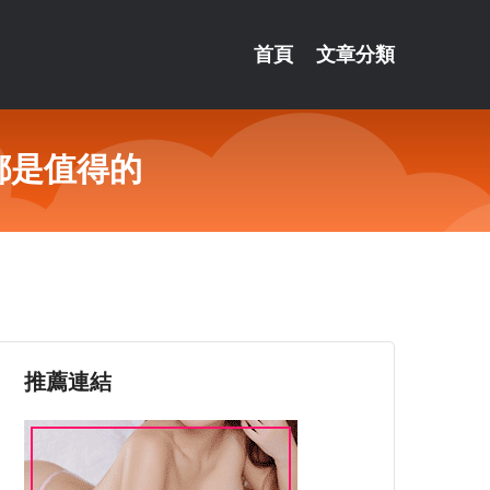
首頁
文章分類
都是值得的
推薦連結