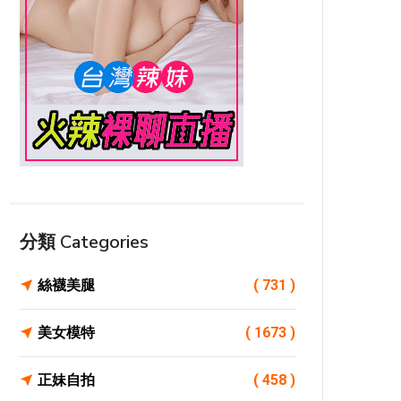
分類 Categories
絲襪美腿
( 731 )
美女模特
( 1673 )
正妹自拍
( 458 )